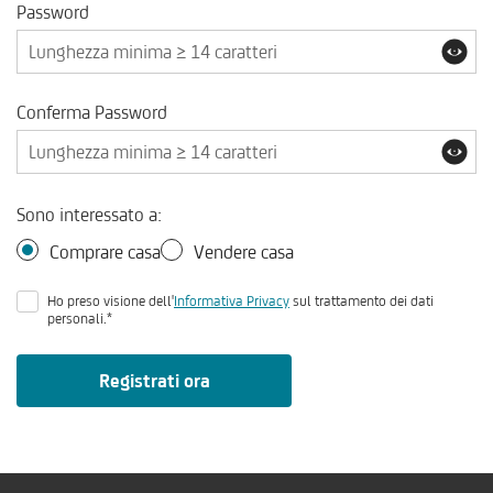
Password
Conferma Password
Sono interessato a:
Comprare casa
Vendere casa
Ho preso visione dell'
Informativa Privacy
sul trattamento dei dati
personali.*
Registrati ora