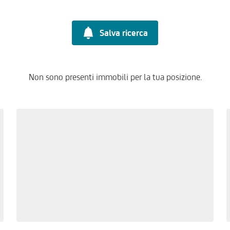
Salva ricerca
Non sono presenti immobili per la tua posizione.