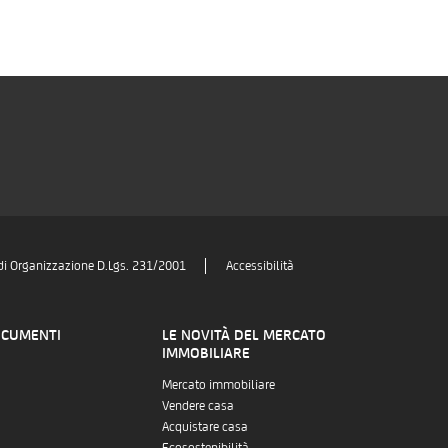
di Organizzazione D.Lgs. 231/2001
Accessibilità
OCUMENTI
LE NOVITÀ DEL MERCATO
IMMOBILIARE
Mercato immobiliare
Vendere casa
Acquistare casa
Ecosostenibilità