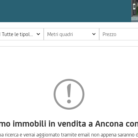
 Tutte le tipologie
Metri quadri
Prezzo
 immobili in vendita a Ancona con 
ua ricerca e verrai aggiornato tramite email non appena saranno d