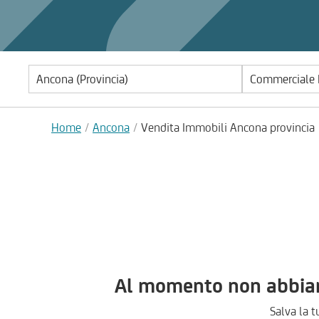
Commerciale |
Home
Ancona
Vendita Immobili Ancona provincia
Al momento non abbiamo
Salva la t