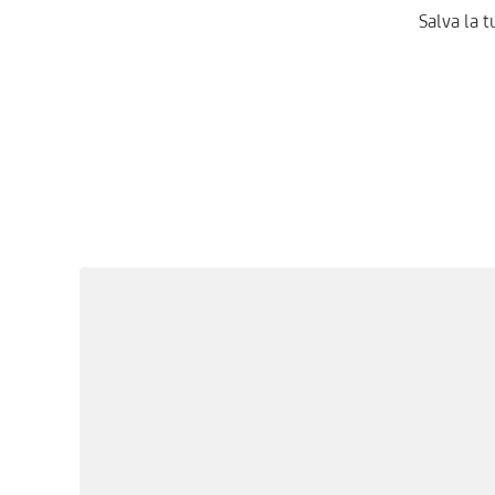
Salva la t