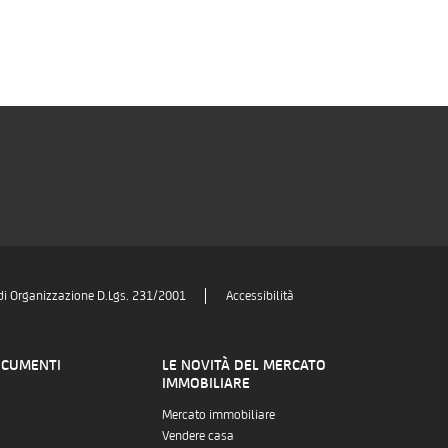
di Organizzazione D.Lgs. 231/2001
Accessibilità
OCUMENTI
LE NOVITÀ DEL MERCATO
IMMOBILIARE
Mercato immobiliare
Vendere casa