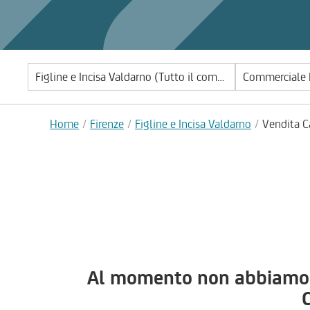
Commerciale 
Home
Firenze
Figline e Incisa Valdarno
Vendita C
Al momento non abbiamo im