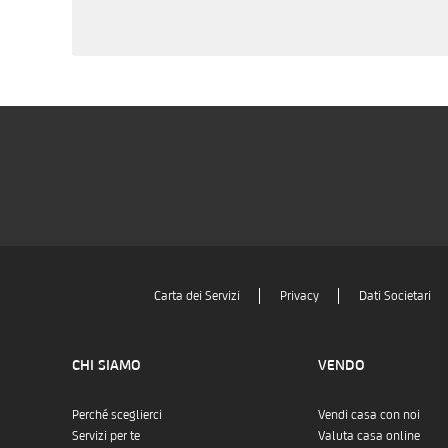
Carta dei Servizi
Privacy
Dati Societari
CHI SIAMO
VENDO
Perché sceglierci
Vendi casa con noi
Servizi per te
Valuta casa online