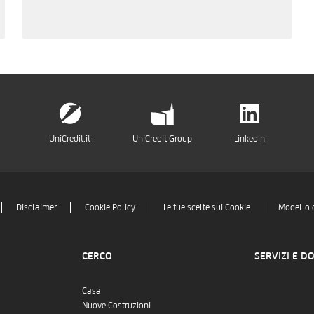
UniCredit.it
UniCredit Group
LinkedIn
Disclaimer
Cookie Policy
Le tue scelte sui Cookie
Modello 
CERCO
SERVIZI E D
Casa
Nuove Costruzioni