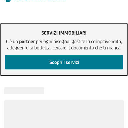
SERVIZI IMMOBILIARI
C'è un
partner
per ogni bisogno, gestire la compravendita,
alleggerire la bolletta, cercare il documento che ti manca.
Scopri i servizi