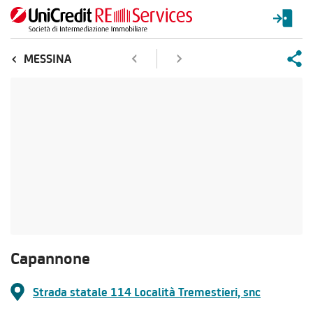
MESSINA
Capannone
Strada statale 114 Località Tremestieri, snc