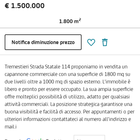
€ 1.500.000
2
1.800 m
Notifica diminuzione prezzo
Tremestieri Strada Statale 114 proponiamo in vendita un
capannone commerciale con una superficie di 1800 mq su
due livelli oltre a 1000 mq di spazio esterno. L'immobile è
libero e pronto per essere occupato. La sua ampia superficie
offre molteplici possibilità di utilizzo, adatto per qualsiasi
attività commerciali. La posizione strategica garantisce una
buona visibilità e facilità di accesso. Per appuntamenti o per
ulteriori informazioni contattateci al numero all'indirizzo e
mail.i
Lingua