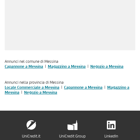
Annunci nel comune di Messina
Capannone a Messina
Magazzino a Messina
Negozio a Messina
Annunci nella provincia di Messina
Locale Commerciale a Messina
Capannone a Messina
Magazzino a
Messina
Negozio a Messina
UniCredit.it
UniCredit Group
LinkedIn