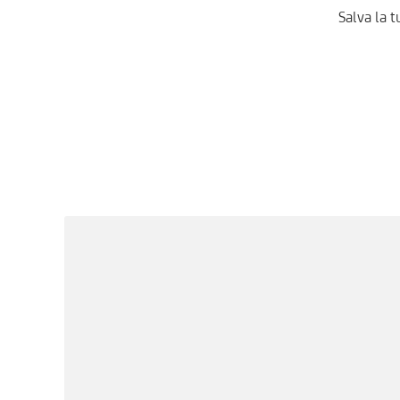
Salva la t