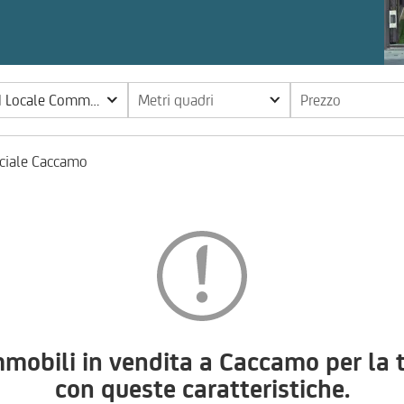
| Locale Commerciale
Metri quadri
Prezzo
ciale Caccamo
obili in vendita a Caccamo per la t
con queste caratteristiche.