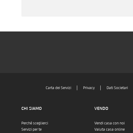
Carta dei Servizi
Privacy
Dati Societari
CHI SIAMO
VENDO
Perché sceglierci
Vendi casa con noi
Servizi per te
Valuta casa online