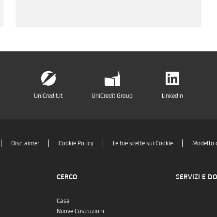
UniCredit.it
UniCredit Group
LinkedIn
Disclaimer
Cookie Policy
Le tue scelte sui Cookie
Modello 
CERCO
SERVIZI E D
Casa
Nuove Costruzioni