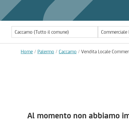
Commerciale 
Home
Palermo
Caccamo
Vendita Locale Commer
Al momento non abbiamo imm