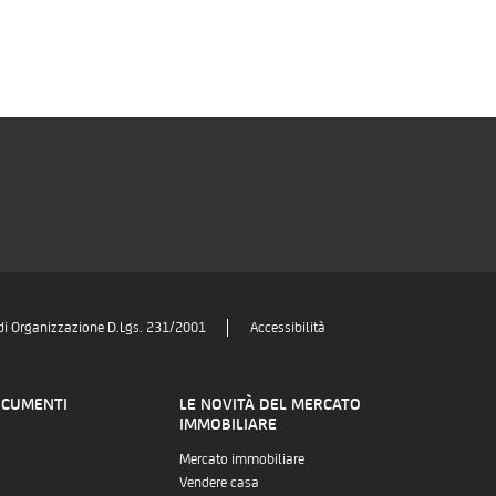
di Organizzazione D.Lgs. 231/2001
Accessibilità
OCUMENTI
LE NOVITÀ DEL MERCATO
IMMOBILIARE
Mercato immobiliare
Vendere casa