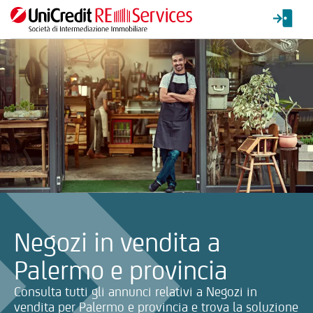
La ricerca verrà inviata automaticamente alla selezione delle inf
Negozi in vendita a
Palermo e provincia
Consulta tutti gli annunci relativi a Negozi in
vendita per Palermo e provincia e trova la soluzione