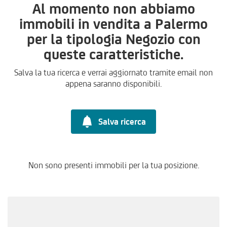
Al momento non abbiamo
immobili in vendita a Palermo
per la tipologia Negozio con
queste caratteristiche.
Salva la tua ricerca e verrai aggiornato tramite email non
appena saranno disponibili.
Salva ricerca
Non sono presenti immobili per la tua posizione.