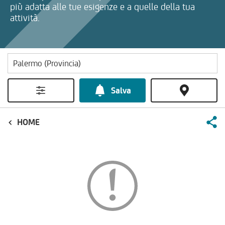
più adatta alle tue esigenze e a quelle della tua
attività.
Salva
HOME