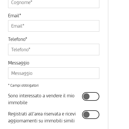
Email*
Telefono*
Messaggio
* Campi obbligatori
Sono interessato a vendere il mio
immobile
Registrati all'area riservata e ricevi
aggiornamenti su immobili simili