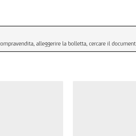
compravendita, alleggerire la bolletta, cercare il documen