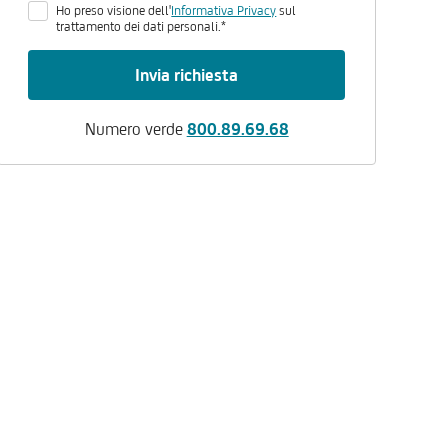
Ho preso visione dell'
Informativa Privacy
sul
trattamento dei dati personali.*
Invia richiesta
Numero verde
800.89.69.68