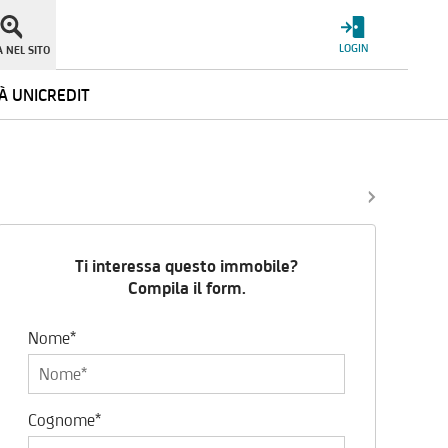
LOGIN
 NEL SITO
À UNICREDIT
Ti interessa questo immobile?
Compila il form.
Nome*
Cognome*