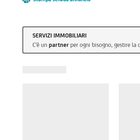
SERVIZI IMMOBILIARI
C'è un
partner
per ogni bisogno, gestire la 