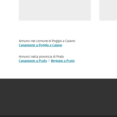
Annunci nel comune di Poggio a Caiano
Capannone a Poggio a Caiano
Annunci nella provincia di Prato
Capannone a Prato
Negozio a Prato