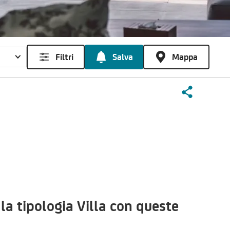
Filtri
Salva
Mappa
a tipologia Villa con queste