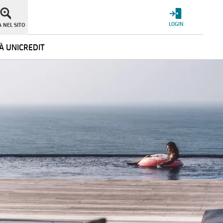
LOGIN
 NEL SITO
À UNICREDIT