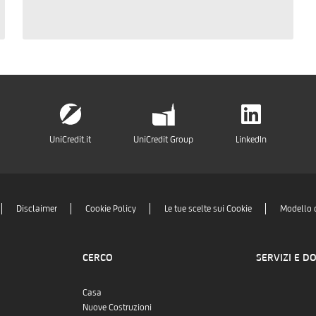
UniCredit.it
UniCredit Group
LinkedIn
Disclaimer
Cookie Policy
Le tue scelte sui Cookie
Modello 
CERCO
SERVIZI E D
Casa
Nuove Costruzioni