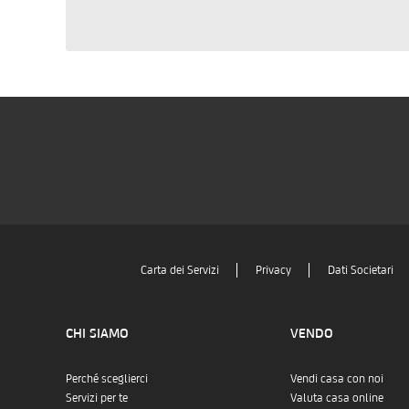
Carta dei Servizi
Privacy
Dati Societari
CHI SIAMO
VENDO
Perché sceglierci
Vendi casa con noi
Servizi per te
Valuta casa online