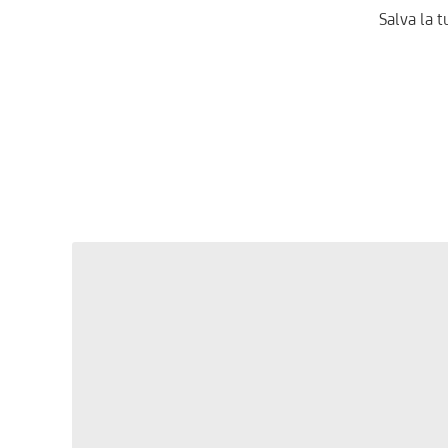
Salva la t