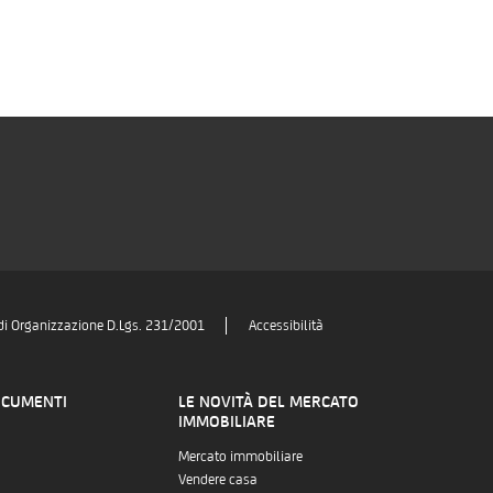
di Organizzazione D.Lgs. 231/2001
Accessibilità
OCUMENTI
LE NOVITÀ DEL MERCATO
IMMOBILIARE
Mercato immobiliare
Vendere casa