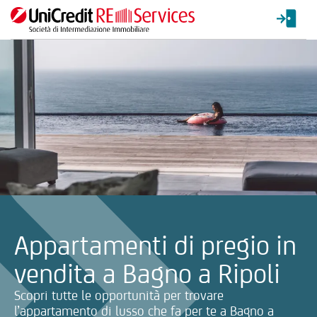
La ricerca verrà inviata automaticamente alla selezione delle inf
Appartamenti di pregio in
vendita a Bagno a Ripoli
Scopri tutte le opportunità per trovare
l’appartamento di lusso che fa per te a Bagno a