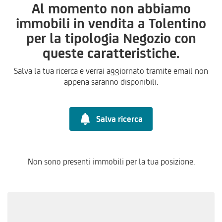
Al momento non abbiamo
immobili in vendita a Tolentino
per la tipologia Negozio con
queste caratteristiche.
Salva la tua ricerca e verrai aggiornato tramite email non
appena saranno disponibili.
Salva ricerca
Non sono presenti immobili per la tua posizione.