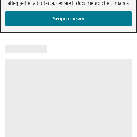
alleggerire la bolletta, cercare il documento che ti manca.
Scopri i servizi