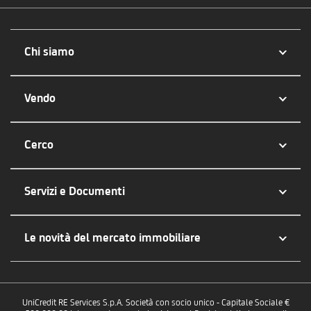
Chi siamo
Vendo
Cerco
Servizi e Documenti
Le novità del mercato immobiliare
UniCredit RE Services S.p.A. Società con socio unico - Capitale Sociale €