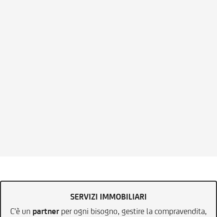
SERVIZI IMMOBILIARI
C'è un
partner
per ogni bisogno, gestire la compravendita,