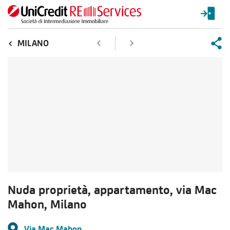
MILANO
Nuda proprietà, appartamento, via Mac
Mahon, Milano
Via Mac Mahon