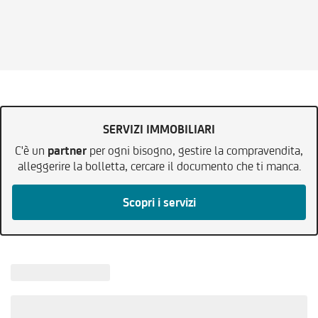
SERVIZI IMMOBILIARI
C'è un
partner
per ogni bisogno, gestire la compravendita,
alleggerire la bolletta, cercare il documento che ti manca.
Scopri i servizi