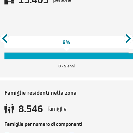
9%
0 - 9 anni
Famiglie residenti nella zona
8.546
famiglie
Famiglie per numero di componenti