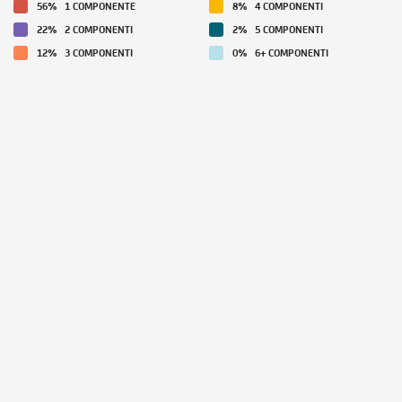
56%
1 COMPONENTE
8%
4 COMPONENTI
22%
2 COMPONENTI
2%
5 COMPONENTI
12%
3 COMPONENTI
0%
6+ COMPONENTI