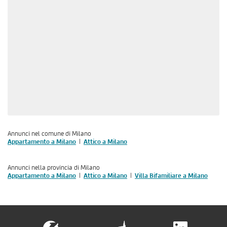
Annunci nel comune di Milano
Appartamento a Milano
Attico a Milano
Annunci nella provincia di Milano
Appartamento a Milano
Attico a Milano
Villa Bifamiliare a Milano