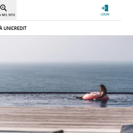
LOGIN
 NEL SITO
À UNICREDIT