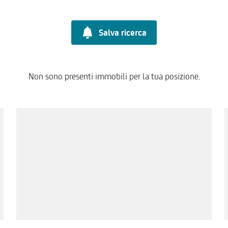
Salva ricerca
Non sono presenti immobili per la tua posizione.