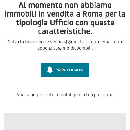
Al momento non abbiamo
immobili in vendita a Roma per la
tipologia Ufficio con queste
caratteristiche.
Salva la tua ricerca e verrai aggiornato tramite email non
appena saranno disponibili.
Salva ricerca
Non sono presenti immobili per la tua posizione.