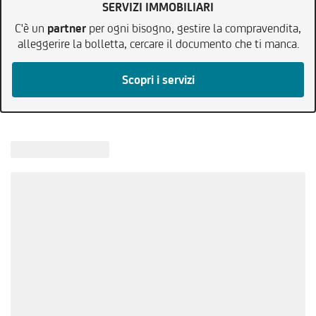
SERVIZI IMMOBILIARI
C'è un
partner
per ogni bisogno, gestire la compravendita,
alleggerire la bolletta, cercare il documento che ti manca.
Scopri i servizi