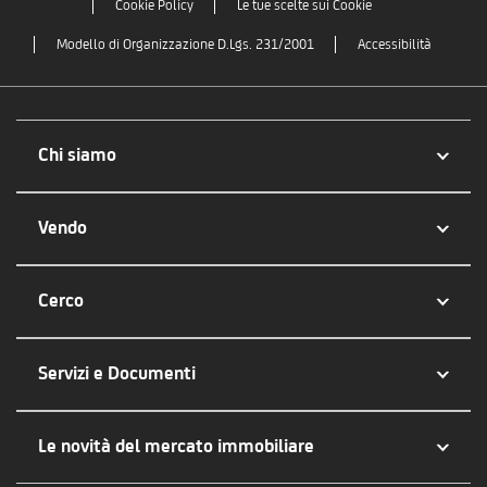
Cookie Policy
Le tue scelte sui Cookie
Modello di Organizzazione D.Lgs. 231/2001
Accessibilità
Chi siamo
Vendo
Cerco
Servizi e Documenti
Le novità del mercato immobiliare