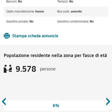
Balconi:
No
Terrazzi:
No
Stato manutenzione:
buono
Box auto:
assente
Giardino privato:
No
Giardino condominiale:
No
Stampa scheda annuncio
Popolazione residente nella zona per fasce di età
9.578
persone
6%