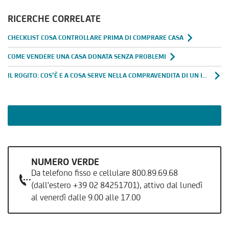
RICERCHE CORRELATE
CHECKLIST COSA CONTROLLARE PRIMA DI COMPRARE CASA
COME VENDERE UNA CASA DONATA SENZA PROBLEMI
IL ROGITO: COS’È E A COSA SERVE NELLA COMPRAVENDITA DI UN IMMOBILE
NUMERO VERDE
Da telefono fisso e cellulare 800.89.69.68
(dall'estero +39 02 84251701), attivo dal lunedì
al venerdì dalle 9.00 alle 17.00