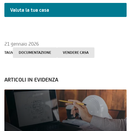
Valuta la tua casa
21 gennaio 2026
TAGS
DOCUMENTAZIONE
VENDERE CASA
ARTICOLI IN EVIDENZA