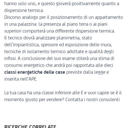
hanno solo uno, e questo gioverà positivamente quanto a
dispersione termica.
Discorso analogo per il posizionamento di un appartamento
in una palazzina: la presenza al piano terra o ai piani
superiori comporterà una differente dispersione termica.
Il tecnico dovrà analizzare planimetria, stato
dell’impiantistica, spessore ed esposizione delle mura,
tecniche di isolamento termico adottate e qualità degli
infissi. A conclusione del suo esame stilerà una stima di
consumo energetico che andrà poi rapportata alle dieci
classi energetiche delle case
previste dalla legge e
inserita nell’APE.
La tua casa ha una classe inferiore alle E e vuoi capire se è il
momento giusto per vendere?
Contatta i nostri consulenti
RICERCHE CORRELATE