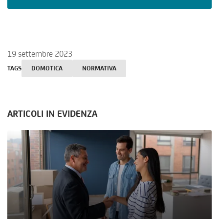
19 settembre 2023
TAGS
DOMOTICA
NORMATIVA
ARTICOLI IN EVIDENZA