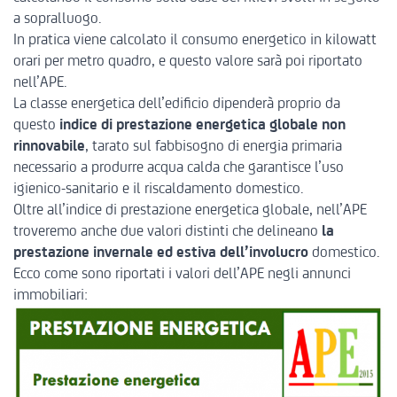
a sopralluogo.
In pratica viene calcolato il consumo energetico in kilowatt
orari per metro quadro, e questo valore sarà poi riportato
nell’APE.
La classe energetica dell’edificio dipenderà proprio da
questo
indice di prestazione energetica globale non
rinnovabile
, tarato sul fabbisogno di energia primaria
necessario a produrre acqua calda che garantisce l’uso
igienico-sanitario e il riscaldamento domestico.
Oltre all’indice di prestazione energetica globale, nell’APE
troveremo anche due valori distinti che delineano
la
prestazione invernale ed estiva dell’involucro
domestico.
Ecco come sono riportati i valori dell’APE negli annunci
immobiliari: