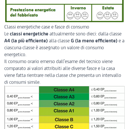
Classi energetiche case e fasce di consumo
Le
classi energetiche
attualmente sono dieci: dalla classe
A4 (la più efficiente)
alla classe
G (la meno efficiente)
e a
ciascuna classe è assegnato un valore di consumo
energetico.
Il consumo orario emerso dall’esame del tecnico viene
comparato ai valori attribuiti alle diverse fasce e la casa
viene fatta rientrare nella classe che presenta un intervallo
di consumi simile.