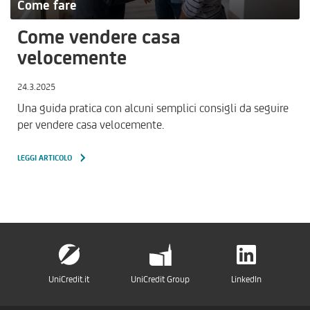
Come fare
Come vendere casa
velocemente
24.3.2025
Una guida pratica con alcuni semplici consigli da seguire
per vendere casa velocemente.
LEGGI ARTICOLO
UniCredit.it
UniCredit Group
LinkedIn