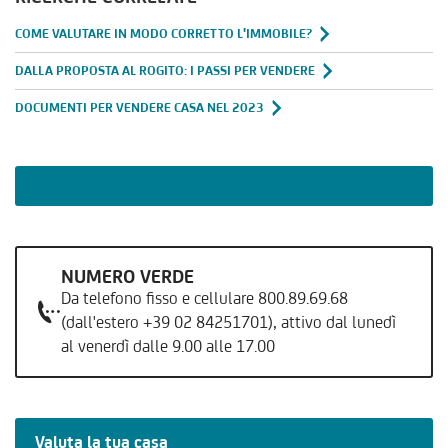
COME VALUTARE IN MODO CORRETTO L'IMMOBILE?
DALLA PROPOSTA AL ROGITO: I PASSI PER VENDERE
DOCUMENTI PER VENDERE CASA NEL 2023
NUMERO VERDE
Da telefono fisso e cellulare 800.89.69.68
(dall'estero +39 02 84251701), attivo dal lunedì
al venerdì dalle 9.00 alle 17.00
Valuta la tua casa