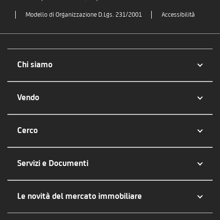
Modello di Organizzazione D.Lgs. 231/2001
Accessibilità
Chi siamo
Vendo
Cerco
Servizi e Documenti
Le novità del mercato immobiliare