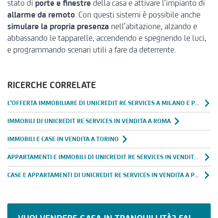
stato di
porte e finestre
della casa e attivare l’impianto di
allarme da remoto
. Con questi sistemi è possibile anche
simulare la propria presenza
nell’abitazione, alzando e
abbassando le tapparelle, accendendo e spegnendo le luci,
e programmando scenari utili a fare da deterrente.
RICERCHE CORRELATE
L'OFFERTA IMMOBILIARE DI UNICREDIT RE SERVICES A MILANO E PROVINCIA
IMMOBILI DI UNICREDIT RE SERVICES IN VENDITA A ROMA
IMMOBILI E CASE IN VENDITA A TORINO
APPARTAMENTI E IMMOBILI DI UNICREDIT RE SERVICES IN VENDITA A NAPOLI
CASE E APPARTAMENTI DI UNICREDIT RE SERVICES IN VENDITA A PALERMO