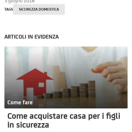
3 giugno 2018
TAGS
SICUREZZA DOMESTICA
ARTICOLI IN EVIDENZA
Come fare
Come acquistare casa per i figli
in sicurezza