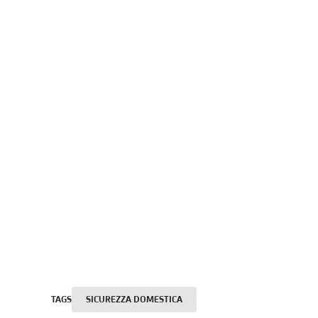
TAGS
SICUREZZA DOMESTICA