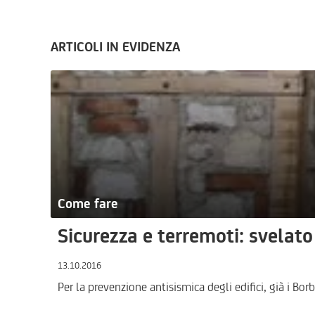
ARTICOLI IN EVIDENZA
Come fare
Sicurezza e terremoti: svelato
13.10.2016
Per la prevenzione antisismica degli edifici, già i B