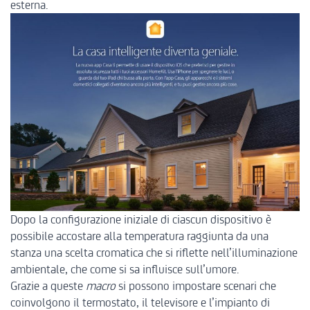
esterna.
Dopo la configurazione iniziale di ciascun dispositivo è
possibile accostare alla temperatura raggiunta da una
stanza una scelta cromatica che si riflette nell’illuminazione
ambientale, che come si sa influisce sull’umore.
Grazie a queste
macro
si possono impostare scenari che
coinvolgono il termostato, il televisore e l’impianto di