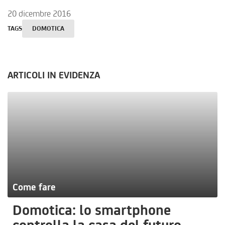
20 dicembre 2016
TAGS
DOMOTICA
ARTICOLI IN EVIDENZA
Come fare
Domotica: lo smartphone
controlla la casa del futuro