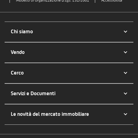
Modello di Organizzazione D.Lgs. 231/2001
Accessibilità
Chi siamo
Vendo
Cerco
Servizi e Documenti
Le novità del mercato immobiliare