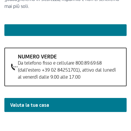
mai più soli.
NUMERO VERDE
Da telefono fisso e cellulare 800.89.69.68
(dall'estero +39 02 84251701), attivo dal lunedì
al venerdì dalle 9.00 alle 17.00
Valuta la tua casa