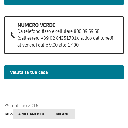
NUMERO VERDE
Da telefono fisso e cellulare 800.89.69.68
(dall'estero +39 02 84251701), attivo dal lunedì
al venerdì dalle 9.00 alle 17.00
Valuta la tua casa
25 febbraio 2016
TAGS
ARREDAMENTO
MILANO