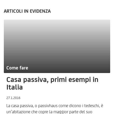
ARTICOLI IN EVIDENZA
Come fare
Casa passiva, primi esempi in
Italia
27.1.2016
La casa passiva, o passivhaus come dicono i tedeschi, è
un’abitazione che copre la maggior parte del suo