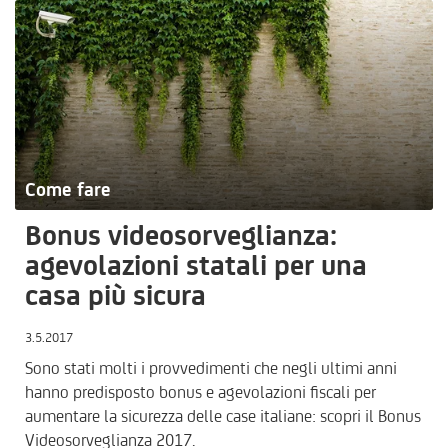
Come fare
Bonus videosorveglianza:
agevolazioni statali per una
casa più sicura
3.5.2017
Sono stati molti i provvedimenti che negli ultimi anni
hanno predisposto bonus e agevolazioni fiscali per
aumentare la sicurezza delle case italiane: scopri il Bonus
Videosorveglianza 2017.