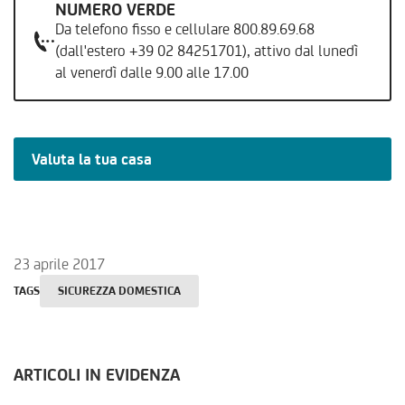
NUMERO VERDE
Da telefono fisso e cellulare 800.89.69.68
(dall'estero +39 02 84251701), attivo dal lunedì
al venerdì dalle 9.00 alle 17.00
Valuta la tua casa
23 aprile 2017
TAGS
SICUREZZA DOMESTICA
ARTICOLI IN EVIDENZA