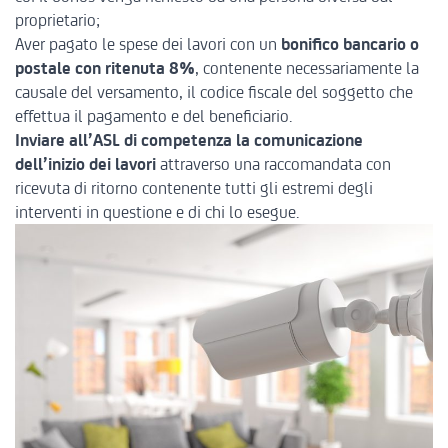
proprietario;
Aver pagato le spese dei lavori con un
bonifico bancario o
postale con ritenuta 8%
, contenente necessariamente la
causale del versamento, il codice fiscale del soggetto che
effettua il pagamento e del beneficiario.
Inviare all’ASL di competenza la comunicazione
dell’inizio dei lavori
attraverso una raccomandata con
ricevuta di ritorno contenente tutti gli estremi degli
interventi in questione e di chi lo esegue.