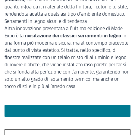
quanto riguarda il materiale della finitura, i colori e lo stile,
rendendola adatta a qualsiasi tipo d’ambiente domestico.
Serramenti in legno sicuri e di tendenza
Altra innovazione presentata all’ultima edizione di Made
Expo è la
rivisitazione dei classici serramenti in legno
in
una forma più moderna e sicura, ma al contempo piacevole
dal punto di vista estetico. Si tratta, nello specifico, di
finestre realizzate con un telaio misto di alluminio e legno
di rovere o abete, che viene installato raso parete per far sì
che si fonda alla perfezione con l’ambiente, garantendo non
solo un alto grado di isolamento termico, ma anche un
tocco di stile in più all’arredo casa.