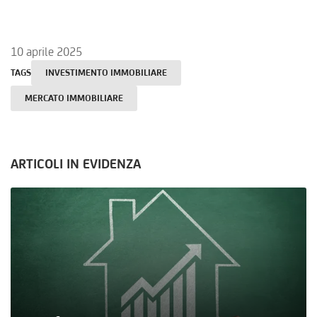
10 aprile 2025
TAGS
INVESTIMENTO IMMOBILIARE
MERCATO IMMOBILIARE
ARTICOLI IN EVIDENZA