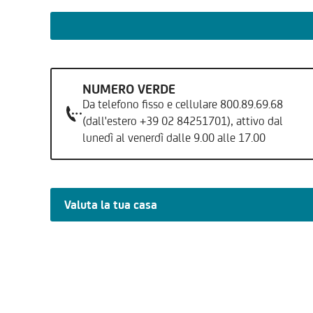
NUMERO VERDE
Da telefono fisso e cellulare 800.89.69.68
(dall'estero +39 02 84251701), attivo dal
lunedì al venerdì dalle 9.00 alle 17.00
Valuta la tua casa