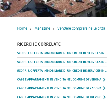
Home
/
Magazine
/
Vendere comprare nelle città
RICERCHE CORRELATE
SCOPRI L'OFFERTA IMMOBILIARE DI UNICREDIT RE SERVICES IN PROVINCIA 
SCOPRI L'OFFERTA IMMOBILIARE DI UNICREDIT RE SERVICES IN PROVINCIA 
SCOPRI L'OFFERTA IMMOBILIARE DI UNICREDIT RE SERVICES IN PROVINCIA D
CASE E APPARTAMENTI IN VENDITA NEL COMUNE DI VERONA
CASE E APPARTAMENTI IN VENDITA NEL COMUNE DI PADOVA
CASE E APPARTAMENTI IN VENDITA NEL COMUNE DI TREVISO