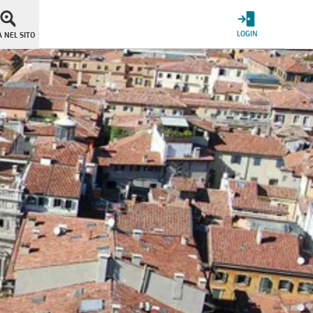
LOGIN
 NEL SITO