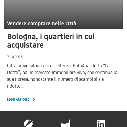
Vendere comprare nelle città
Bologna, i quartieri in cui
acquistare
7.10.2015
Città universitaria per eccellenza, Bologna, detta “La
Dotta”, ha un mercato immobiliare vivo, che continua la
sua ripresa, nonostante il numero di scambi si sia
ridotto…
LEGGI ARTICOLO