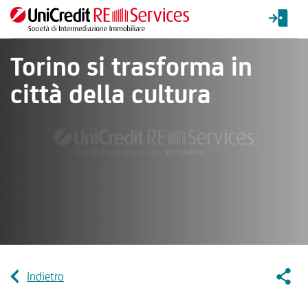
Torino si trasforma in
città della cultura
Socia