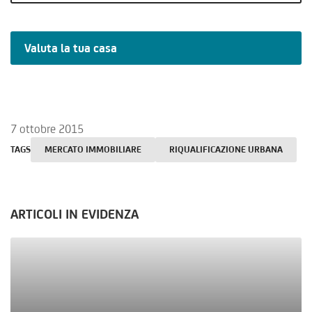
Valuta la tua casa
7 ottobre 2015
TAGS
MERCATO IMMOBILIARE
RIQUALIFICAZIONE URBANA
ARTICOLI IN EVIDENZA