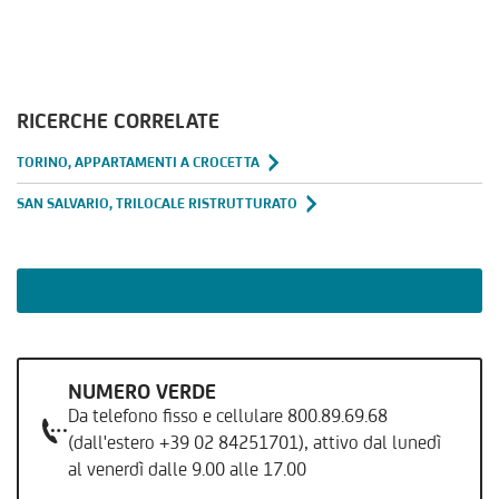
RICERCHE CORRELATE
TORINO, APPARTAMENTI A CROCETTA
SAN SALVARIO, TRILOCALE RISTRUTTURATO
NUMERO VERDE
Da telefono fisso e cellulare 800.89.69.68
(dall'estero +39 02 84251701), attivo dal lunedì
al venerdì dalle 9.00 alle 17.00