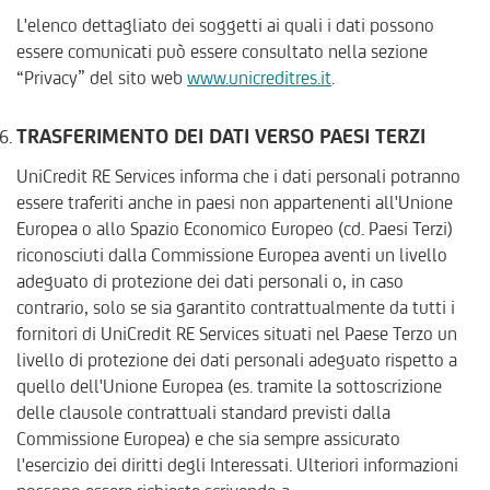
L'elenco dettagliato dei soggetti ai quali i dati possono
essere comunicati può essere consultato nella sezione
“Privacy” del sito web
www.unicreditres.it
.
TRASFERIMENTO DEI DATI VERSO PAESI TERZI
UniCredit RE Services informa che i dati personali potranno
essere traferiti anche in paesi non appartenenti all'Unione
Europea o allo Spazio Economico Europeo (cd. Paesi Terzi)
riconosciuti dalla Commissione Europea aventi un livello
adeguato di protezione dei dati personali o, in caso
contrario, solo se sia garantito contrattualmente da tutti i
fornitori di UniCredit RE Services situati nel Paese Terzo un
livello di protezione dei dati personali adeguato rispetto a
quello dell'Unione Europea (es. tramite la sottoscrizione
delle clausole contrattuali standard previsti dalla
Commissione Europea) e che sia sempre assicurato
l'esercizio dei diritti degli Interessati. Ulteriori informazioni