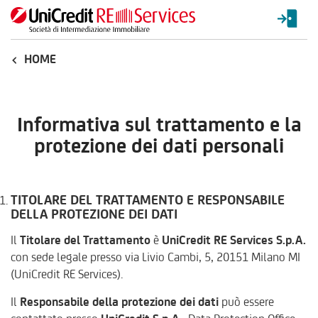
HOME
Informativa sul trattamento e la
protezione dei dati personali
TITOLARE DEL TRATTAMENTO E RESPONSABILE
DELLA PROTEZIONE DEI DATI
Il
Titolare del Trattamento
è
UniCredit RE Services S.p.A.
con sede legale presso via Livio Cambi, 5, 20151 Milano MI
(UniCredit RE Services).
Il
Responsabile della protezione dei dati
può essere