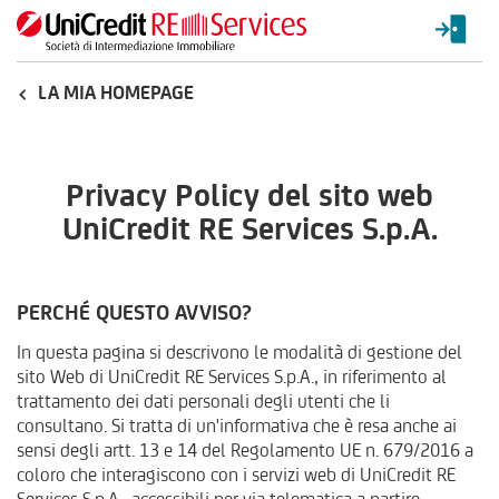
LA MIA HOMEPAGE
Privacy Policy del sito web
UniCredit RE Services S.p.A.
PERCHÉ QUESTO AVVISO?
In questa pagina si descrivono le modalità di gestione del
sito Web di UniCredit RE Services S.p.A., in riferimento al
trattamento dei dati personali degli utenti che li
consultano. Si tratta di un'informativa che è resa anche ai
sensi degli artt. 13 e 14 del Regolamento UE n. 679/2016 a
coloro che interagiscono con i servizi web di UniCredit RE