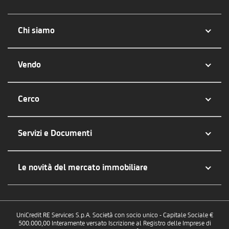
Chi siamo
Vendo
Cerco
Servizi e Documenti
Le novità del mercato immobiliare
UniCredit RE Services S.p.A. Società con socio unico - Capitale Sociale €
500.000,00 Interamente versato Iscrizione al Registro delle Imprese di