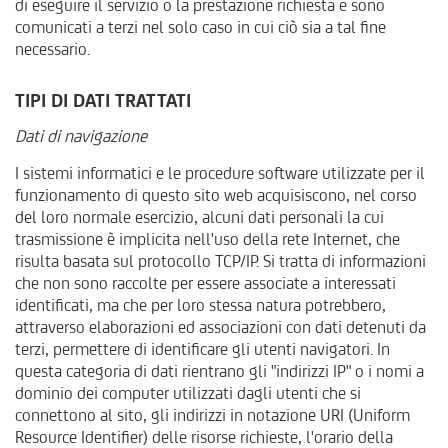
di eseguire il servizio o la prestazione richiesta e sono
comunicati a terzi nel solo caso in cui ciò sia a tal fine
necessario.
TIPI DI DATI TRATTATI
Dati di navigazione
I sistemi informatici e le procedure software utilizzate per il
funzionamento di questo sito web acquisiscono, nel corso
del loro normale esercizio, alcuni dati personali la cui
trasmissione è implicita nell'uso della rete Internet, che
risulta basata sul protocollo TCP/IP. Si tratta di informazioni
che non sono raccolte per essere associate a interessati
identificati, ma che per loro stessa natura potrebbero,
attraverso elaborazioni ed associazioni con dati detenuti da
terzi, permettere di identificare gli utenti navigatori. In
questa categoria di dati rientrano gli "indirizzi IP" o i nomi a
dominio dei computer utilizzati dagli utenti che si
connettono al sito, gli indirizzi in notazione URI (Uniform
Resource Identifier) delle risorse richieste, l'orario della