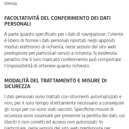
stessa.
FACOLTATIVITÀ DEL CONFERIMENTO DEI DATI
PERSONALI
A parte quanto specificato per i dati di navigazione, l'utente
è libero di fornire i dati personali riportati negli appositi
moduli elettronici di richiesta, nelle sezioni del sito web
predisposte per particolari servizi a richiesta. Si evidenzia
peraltro che il loro mancato conferimento può comportare
l'impossibilità di ottenere quanto richiesto.
MODALITÀ DEL TRATTAMENTO E MISURE DI
SICUREZZA
I dati personali sono trattati con strumenti automatizzati e
non, per il solo tempo strettamente necessario a conseguire
gli scopi per cui sono stati raccolti. Specifiche misure di
sicurezza sono osservate per prevenire la perdita dei dati, usi
illeciti o non corretti ed accessi non autorizzati. In
particolare, nelle sezioni del sito web predisposte per