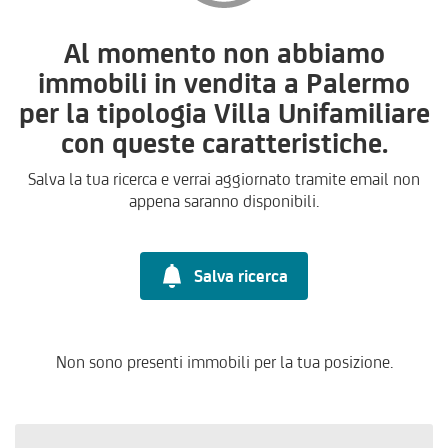
Al momento non abbiamo
immobili in vendita a Palermo
per la tipologia Villa Unifamiliare
con queste caratteristiche.
Salva la tua ricerca e verrai aggiornato tramite email non
appena saranno disponibili.
Salva ricerca
Non sono presenti immobili per la tua posizione.