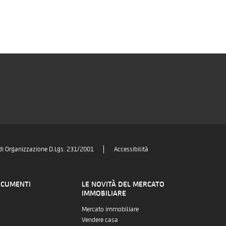
di Organizzazione D.Lgs. 231/2001
Accessibilità
OCUMENTI
LE NOVITÀ DEL MERCATO
IMMOBILIARE
Mercato immobiliare
Vendere casa