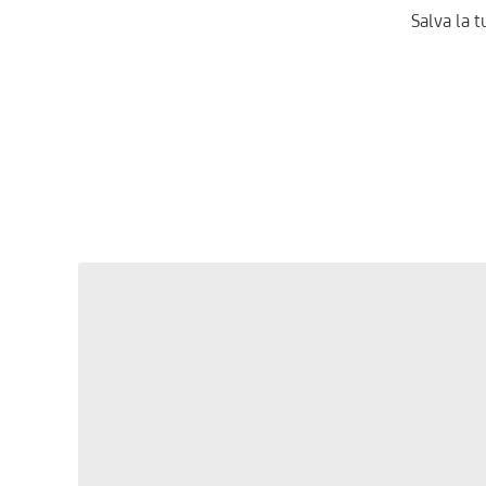
Salva la t