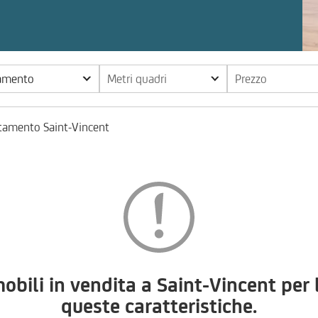
tamento
Metri quadri
Prezzo
tamento Saint-Vincent
ili in vendita a Saint-Vincent per 
queste caratteristiche.