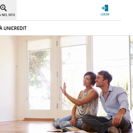
LOGIN
 NEL SITO
À UNICREDIT