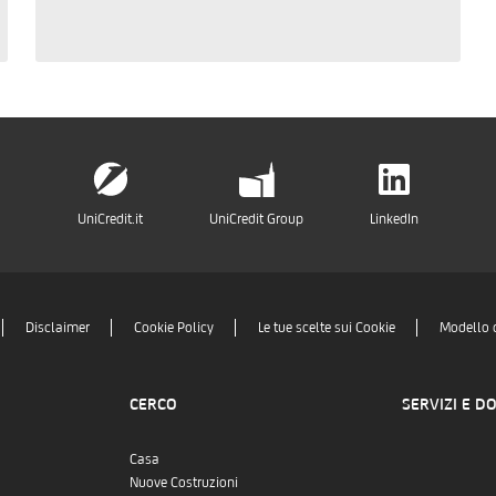
UniCredit.it
UniCredit Group
LinkedIn
Disclaimer
Cookie Policy
Le tue scelte sui Cookie
Modello 
CERCO
SERVIZI E D
Casa
Nuove Costruzioni