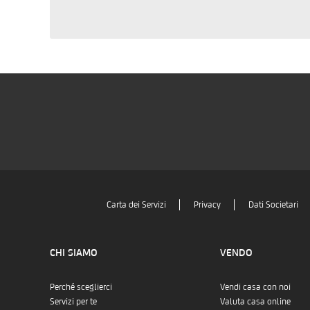
Carta dei Servizi
Privacy
Dati Societari
CHI SIAMO
VENDO
Perché sceglierci
Vendi casa con noi
Servizi per te
Valuta casa online