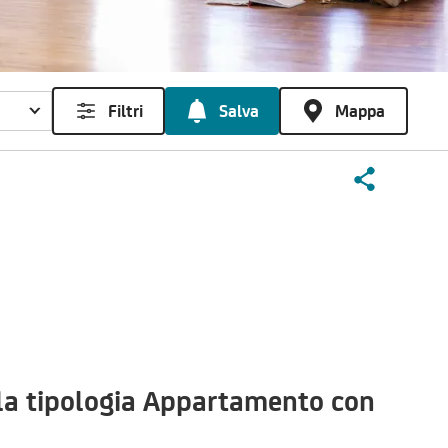
Filtri
Salva
Mappa
la tipologia Appartamento con