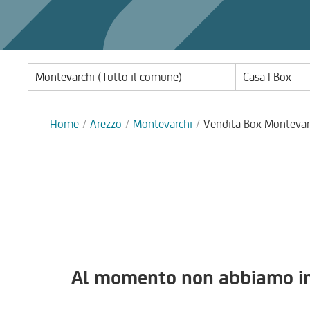
Casa | Box
Home
Arezzo
Montevarchi
Vendita Box Montevar
Al momento non abbiamo imm