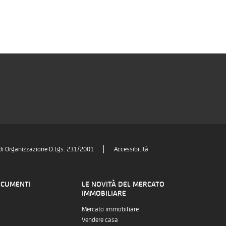
di Organizzazione D.Lgs. 231/2001
Accessibilità
OCUMENTI
LE NOVITÀ DEL MERCATO
IMMOBILIARE
Mercato immobiliare
Vendere casa