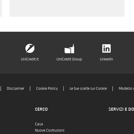
UniCredit.it
UniCredit Group
LinkedIn
Disclaimer
Cookie Policy
Le tue scelte sui Cookie
Modello 
CERCO
SERVIZI E D
Casa
Nuove Costruzioni