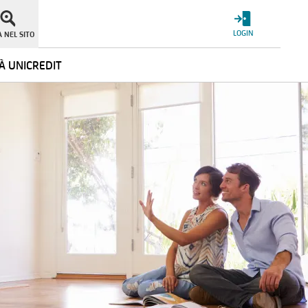
LOGIN
 NEL SITO
À UNICREDIT