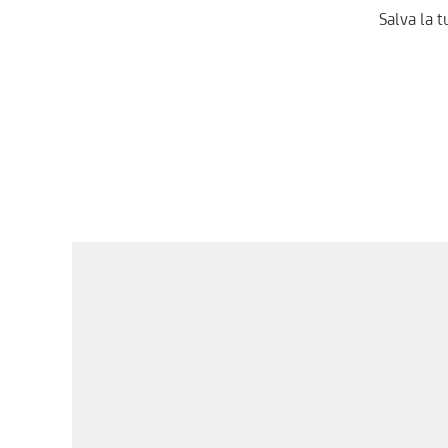
Salva la t