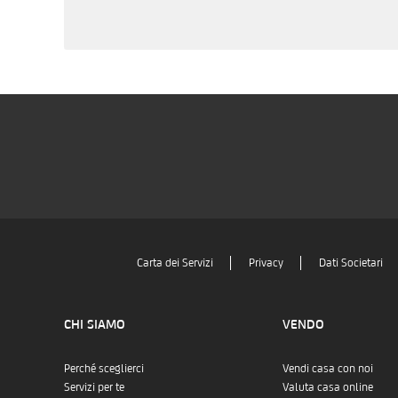
Carta dei Servizi
Privacy
Dati Societari
CHI SIAMO
VENDO
Perché sceglierci
Vendi casa con noi
Servizi per te
Valuta casa online