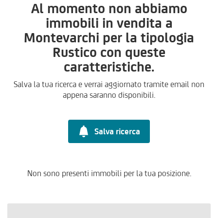
Al momento non abbiamo
immobili in vendita a
Montevarchi per la tipologia
Rustico con queste
caratteristiche.
Salva la tua ricerca e verrai aggiornato tramite email non
appena saranno disponibili.
Salva ricerca
Non sono presenti immobili per la tua posizione.