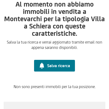
Al momento non abbiamo
immobili in vendita a
Montevarchi per la tipologia Villa
a Schiera con queste
caratteristiche.
Salva la tua ricerca e verrai aggiornato tramite email non
appena saranno disponibili.
Salva ricerca
Non sono presenti immobili per la tua posizione.