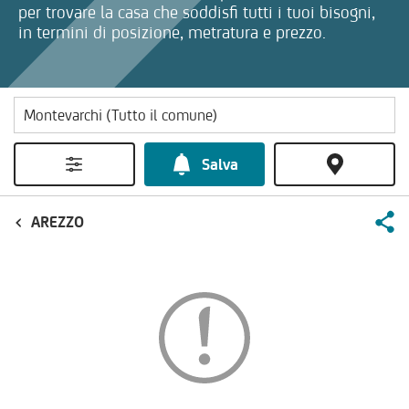
per trovare la casa che soddisfi tutti i tuoi bisogni,
in termini di posizione, metratura e prezzo.
Salva
AREZZO