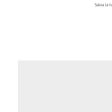
Salva la t