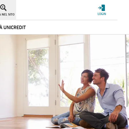
LOGIN
 NEL SITO
À UNICREDIT