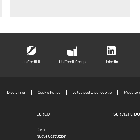
UniCredit.it
UniCredit Group
LinkedIn
Disclaimer
Cookie Policy
Le tue scelte sui Cookie
Modello 
CERCO
SERVIZI E D
Casa
Nuove Costruzioni