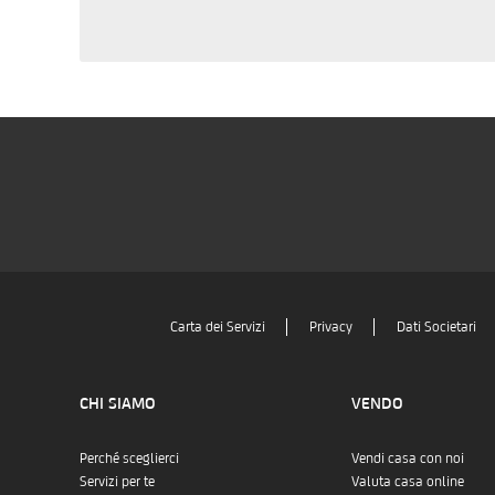
Carta dei Servizi
Privacy
Dati Societari
CHI SIAMO
VENDO
Perché sceglierci
Vendi casa con noi
Servizi per te
Valuta casa online