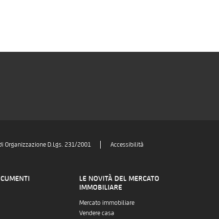
di Organizzazione D.Lgs. 231/2001
Accessibilità
OCUMENTI
LE NOVITÀ DEL MERCATO
IMMOBILIARE
Mercato immobiliare
Vendere casa