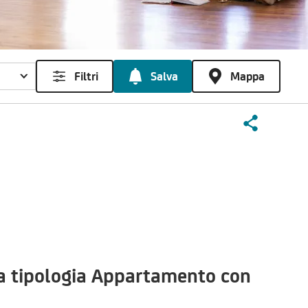
Filtri
Salva
Mappa
la tipologia Appartamento con