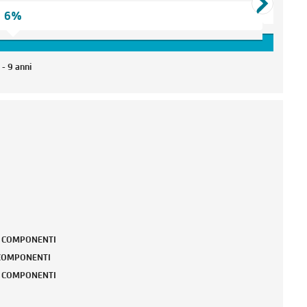
6%
 - 9 anni
 COMPONENTI
COMPONENTI
 COMPONENTI