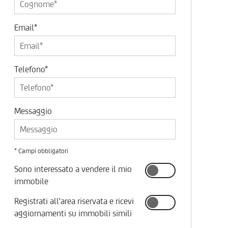
Email*
Telefono*
Messaggio
* Campi obbligatori
Sono interessato a vendere il mio
immobile
Registrati all'area riservata e ricevi
aggiornamenti su immobili simili