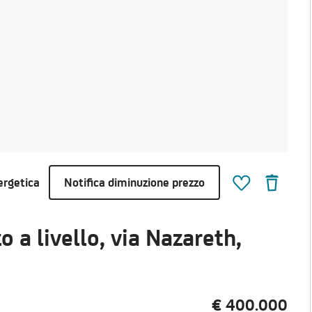
ergetica
Notifica diminuzione prezzo
a livello, via Nazareth,
€ 400.000