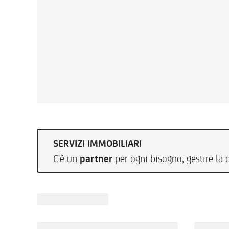
SERVIZI IMMOBILIARI
C'è un
partner
per ogni bisogno, gestire la 