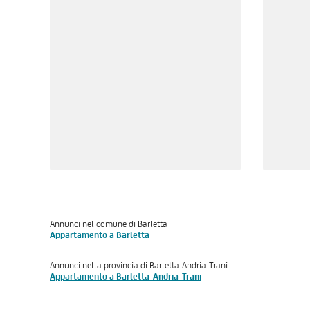
Annunci nel comune di Barletta
Appartamento a Barletta
Annunci nella provincia di Barletta-Andria-Trani
Appartamento a Barletta-Andria-Trani