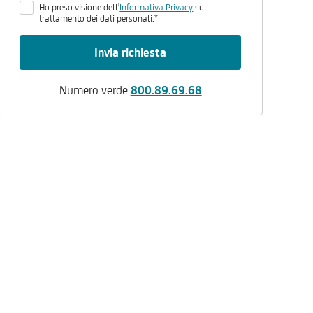
Ho preso visione dell'
Informativa Privacy
sul
trattamento dei dati personali.*
Invia richiesta
Numero verde
800.89.69.68