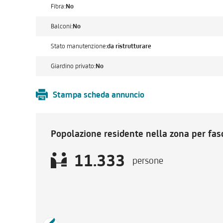
Fibra:
No
Balconi:
No
Stato manutenzione:
da ristrutturare
Giardino privato:
No
Stampa scheda annuncio
Popolazione residente nella zona per fasc
11.333
persone