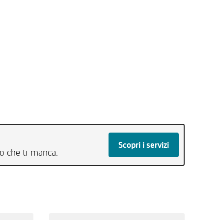
Scopri i servizi
to che ti manca.