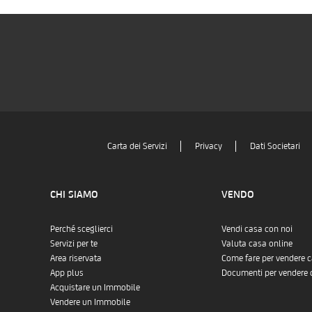
Carta dei Servizi
Privacy
Dati Societari
CHI SIAMO
VENDO
Perché sceglierci
Vendi casa con noi
Servizi per te
Valuta casa online
Area riservata
Come fare per vendere 
App plus
Documenti per vendere 
Acquistare un Immobile
Vendere un Immobile