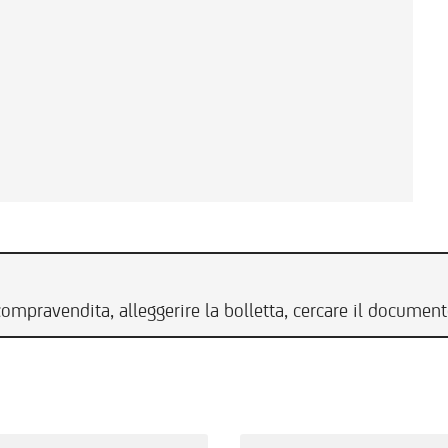
compravendita, alleggerire la bolletta, cercare il documen