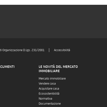
di Organizzazione D.Lgs. 231/2001
Accessibilità
OCUMENTI
LE NOVITÀ DEL MERCATO
IMMOBILIARE
Mercato immobiliare
Vendere casa
Acquistare casa
Ecosostenibilità
Normativa
Documentazione