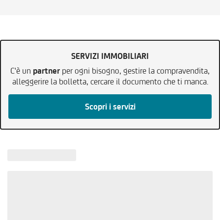
SERVIZI IMMOBILIARI
C'è un
partner
per ogni bisogno, gestire la compravendita,
alleggerire la bolletta, cercare il documento che ti manca.
Scopri i servizi