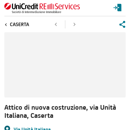
CASERTA
Attico di nuova costruzione, via Unità
Italiana, Caserta
Via Unità Italiana