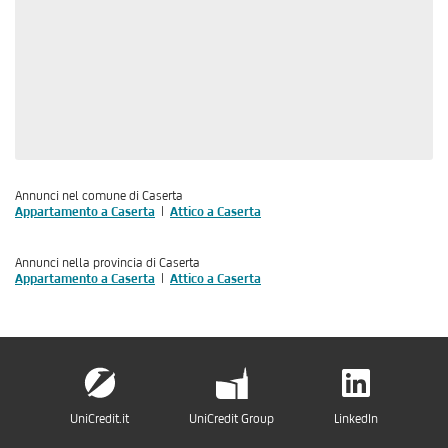
Annunci nel comune di Caserta
Appartamento a Caserta
Attico a Caserta
Annunci nella provincia di Caserta
Appartamento a Caserta
Attico a Caserta
UniCredit.it
UniCredit Group
LinkedIn