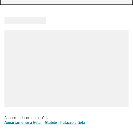
Annunci nel comune di Gela
Appartamento a Gela
Stabile - Palazzo a Gela