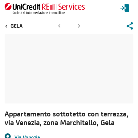
GELA
Appartamento sottotetto con terrazza,
via Venezia, zona Marchitello, Gela
Via Venezia