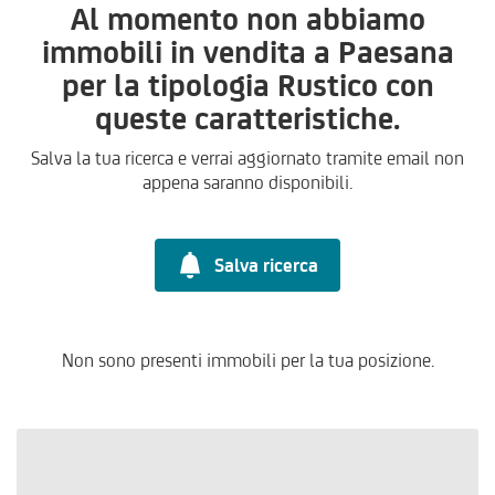
Al momento non abbiamo
immobili in vendita a Paesana
per la tipologia Rustico con
queste caratteristiche.
Salva la tua ricerca e verrai aggiornato tramite email non
appena saranno disponibili.
Salva ricerca
Non sono presenti immobili per la tua posizione.