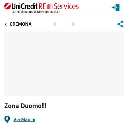
CREMONA
Zona Duomo!!!
Via Manini