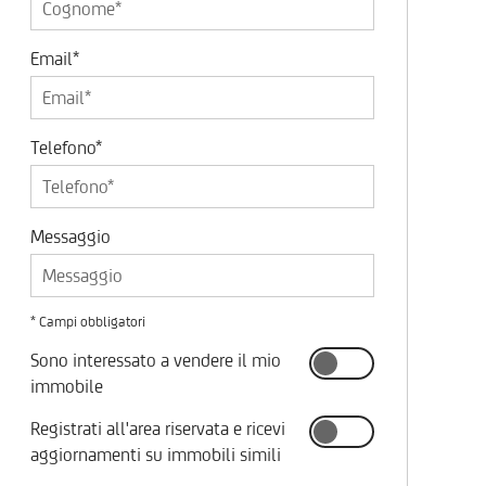
Email*
Telefono*
Messaggio
* Campi obbligatori
Sono interessato a vendere il mio
immobile
Registrati all'area riservata e ricevi
aggiornamenti su immobili simili