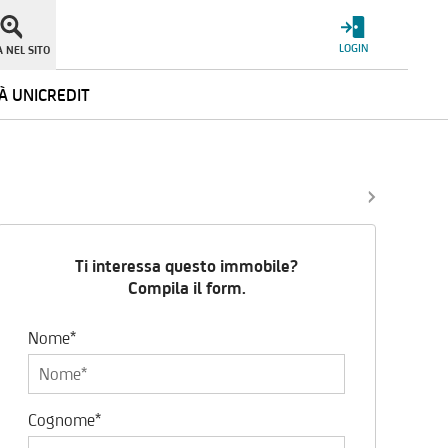
LOGIN
 NEL SITO
À UNICREDIT
Ti interessa questo immobile?
Compila il form.
Nome*
Cognome*