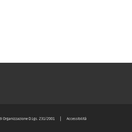
di Organizzazione D.Lgs. 231/2001
Accessibilità