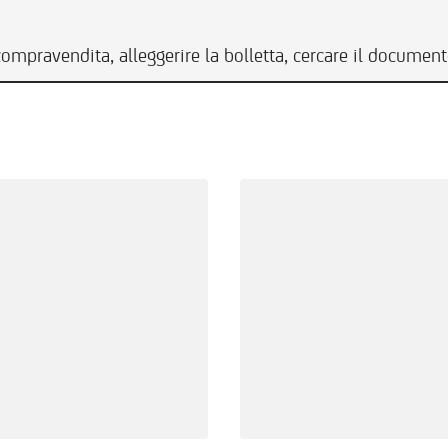
compravendita, alleggerire la bolletta, cercare il documen