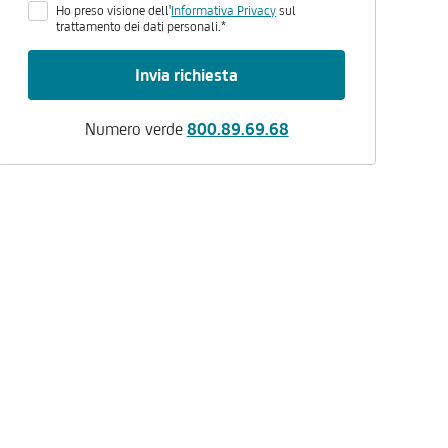
Ho preso visione dell'
Informativa Privacy
sul
trattamento dei dati personali.*
Invia richiesta
Numero verde
800.89.69.68