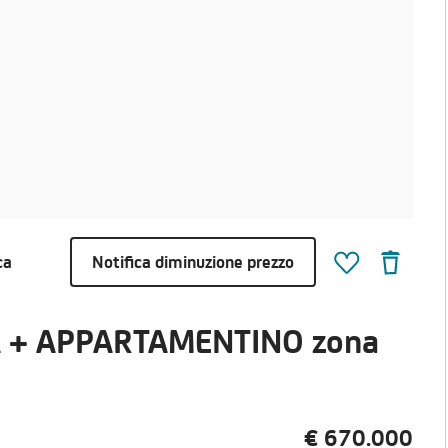
ca
Notifica diminuzione prezzo
LA + APPARTAMENTINO zona
€ 670.000