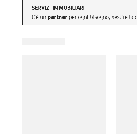
SERVIZI IMMOBILIARI
C'è un
partner
per ogni bisogno, gestire la 