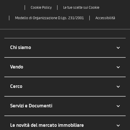
Cookie Policy
Le tue scelte sui Cookie
Modello di Organizzazione D.Lgs. 231/2001
Accessibilità
Chi siamo
Vendo
Cerco
Servizi e Documenti
Le novità del mercato immobiliare