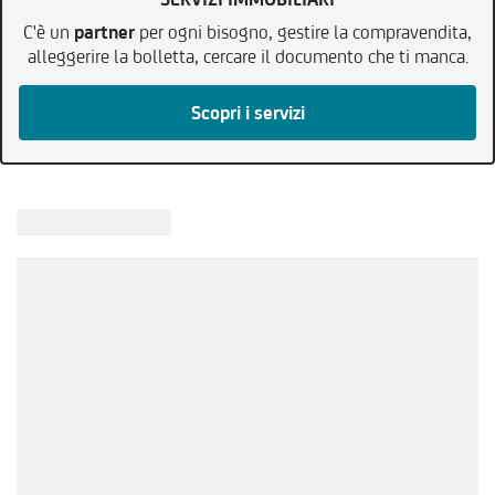
C'è un
partner
per ogni bisogno, gestire la compravendita,
alleggerire la bolletta, cercare il documento che ti manca.
Scopri i servizi