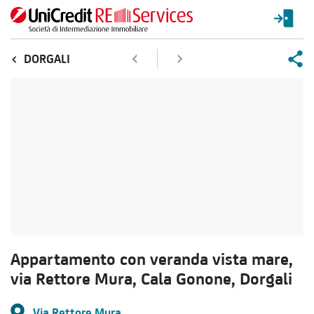
DORGALI
Appartamento con veranda vista mare,
via Rettore Mura, Cala Gonone, Dorgali
Via Rettore Mura