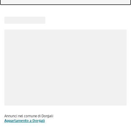
Annunci nel comune di Dorgali
Appartamento a Dorgali