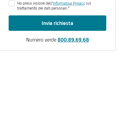
Ho preso visione dell'
Informativa Privacy
sul
trattamento dei dati personali.*
Invia richiesta
Numero verde
800.89.69.68