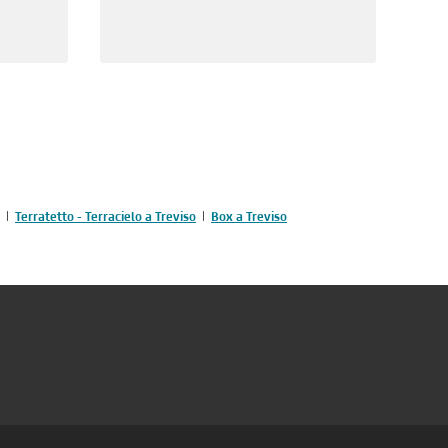
Terratetto - Terracielo a Treviso
Box a Treviso