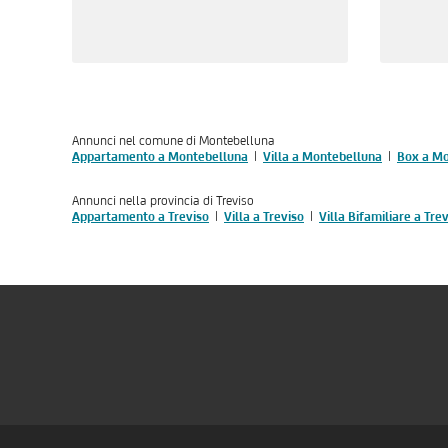
Annunci nel comune di Montebelluna
Appartamento a Montebelluna
Villa a Montebelluna
Box a M
Annunci nella provincia di Treviso
Appartamento a Treviso
Villa a Treviso
Villa Bifamiliare a Tre