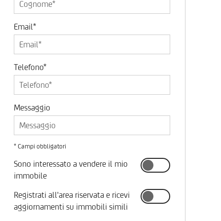
Email*
Telefono*
Messaggio
* Campi obbligatori
Sono interessato a vendere il mio
immobile
Registrati all'area riservata e ricevi
aggiornamenti su immobili simili