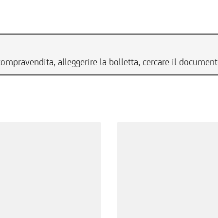
compravendita, alleggerire la bolletta, cercare il documen