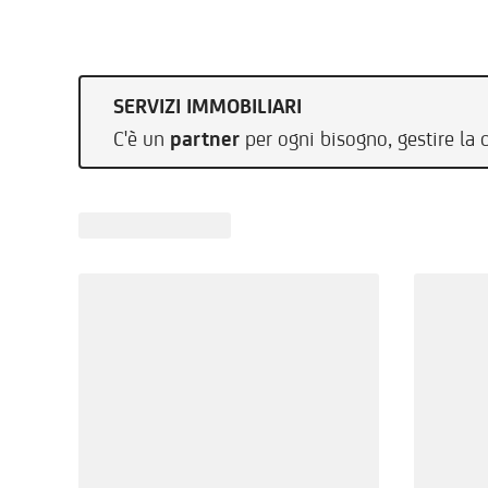
SERVIZI IMMOBILIARI
C'è un
partner
per ogni bisogno, gestire la 