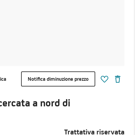
ica
Notifica diminuzione prezzo
cercata a nord di
Trattativa riservata