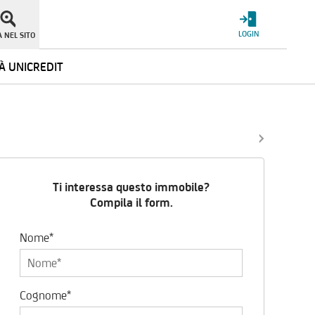
LOGIN
 NEL SITO
À UNICREDIT
Ti interessa questo immobile?
Compila il form.
Nome*
Cognome*