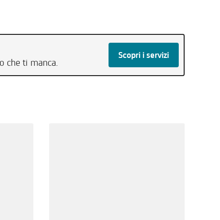
Scopri i servizi
to che ti manca.