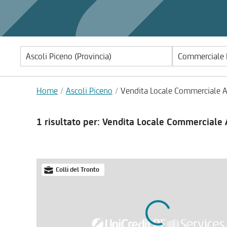
Commerciale 
Home
Ascoli Piceno
Vendita Locale Commerciale As
1 risultato
per: Vendita Locale Commerciale A
Colli del Tronto