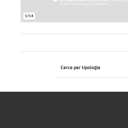
1
/
14
Cerca per tipologia