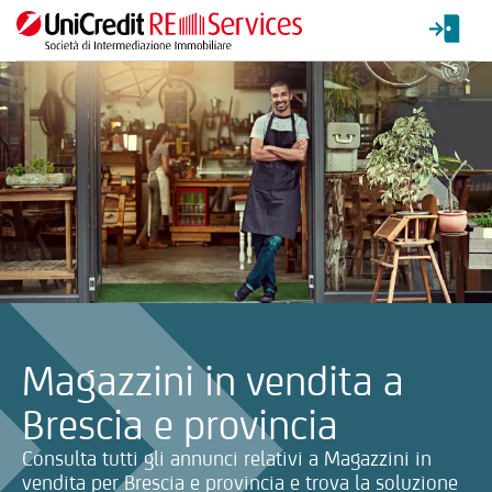
La ricerca verrà inviata automaticamente alla selezione delle inf
Magazzini in vendita a
Brescia e provincia
Consulta tutti gli annunci relativi a Magazzini in
vendita per Brescia e provincia e trova la soluzione