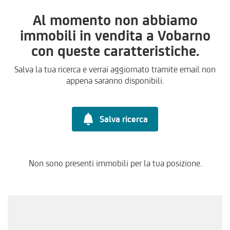
Al momento non abbiamo
immobili in vendita a Vobarno
con queste caratteristiche.
Salva la tua ricerca e verrai aggiornato tramite email non
appena saranno disponibili.
Salva ricerca
Non sono presenti immobili per la tua posizione.