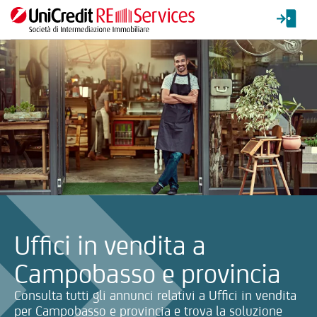
La ricerca verrà inviata automaticamente alla selezione delle inf
Uffici in vendita a
Campobasso e provincia
Consulta tutti gli annunci relativi a Uffici in vendita
per Campobasso e provincia e trova la soluzione