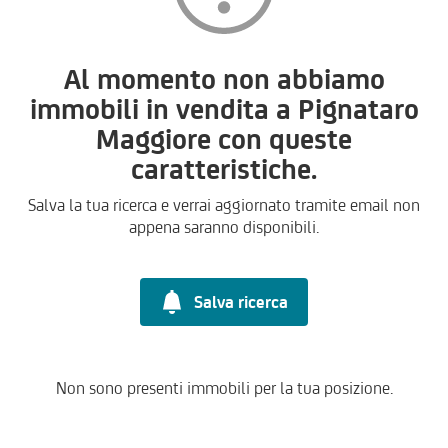
Al momento non abbiamo
immobili in vendita a Pignataro
Maggiore con queste
caratteristiche.
Salva la tua ricerca e verrai aggiornato tramite email non
appena saranno disponibili.
Salva ricerca
Non sono presenti immobili per la tua posizione.