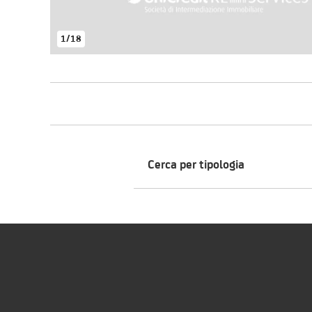
1
/
18
Cerca per tipologia