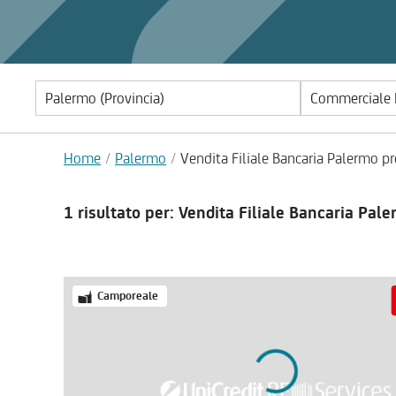
Commerciale | 
Home
Palermo
Vendita Filiale Bancaria Palermo pr
1 risultato
per: Vendita Filiale Bancaria Pal
Camporeale