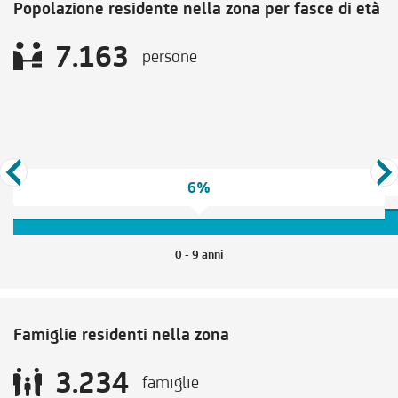
Popolazione residente nella zona per fasce di età
7.163
persone
6%
0 - 9 anni
Famiglie residenti nella zona
3.234
famiglie