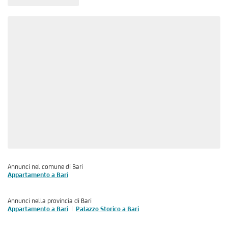
Annunci nel comune di Bari
Appartamento a Bari
Annunci nella provincia di Bari
Appartamento a Bari
Palazzo Storico a Bari