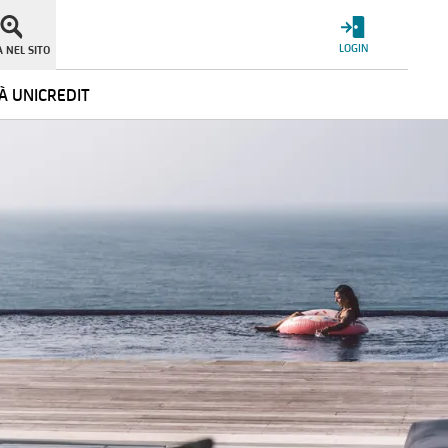
LOGIN
 NEL SITO
À UNICREDIT