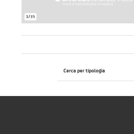
1
/
35
Cerca per tipologia